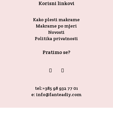
Korisni linkovi
Kako plesti makrame
Makrame po mjeri
Novosti
Politika privatnosti
Pratimo se?
tel:+385 98 932 77 01
e: info@fanteadiy.com