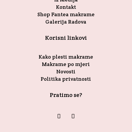
Kontakt
Shop Fantea makrame
Galerija Radova
Korisni linkovi
Kako plesti makrame
Makrame po mjeri
Novosti
Politika privatnosti
Pratimo se?