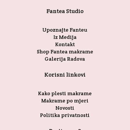
Fantea Studio
Upoznajte Fanteu
Iz Medija
Kontakt
Shop Fantea makrame
Galerija Radova
Korisni linkovi
Kako plesti makrame
Makrame po mjeri
Novosti
Politika privatnosti