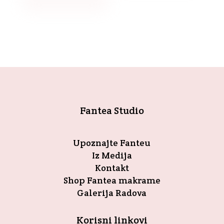
Fantea Studio
Upoznajte Fanteu
Iz Medija
Kontakt
Shop Fantea makrame
Galerija Radova
Korisni linkovi