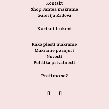
Kontakt
Shop Fantea makrame
Galerija Radova
Korisni linkovi
Kako plesti makrame
Makrame po mjeri
Novosti
Politika privatnosti
Pratimo se?