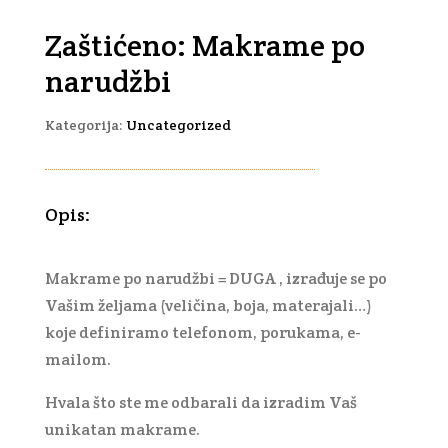
Zaštićeno: Makrame po
narudžbi
Kategorija:
Uncategorized
Opis:
Makrame po narudžbi = DUGA , izrađuje se po
Vašim željama (veličina, boja, materajali…)
koje definiramo telefonom, porukama, e-
mailom.
Hvala što ste me odbarali da izradim Vaš
unikatan makrame.