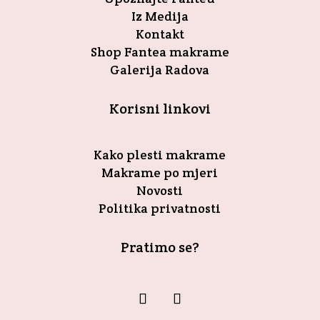
Iz Medija
Kontakt
Shop Fantea makrame
Galerija Radova
Korisni linkovi
Kako plesti makrame
Makrame po mjeri
Novosti
Politika privatnosti
Pratimo se?