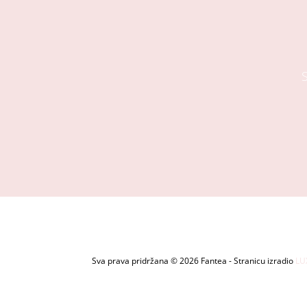
Sva prava pridržana © 2026 Fantea - Stranicu izradio
LU