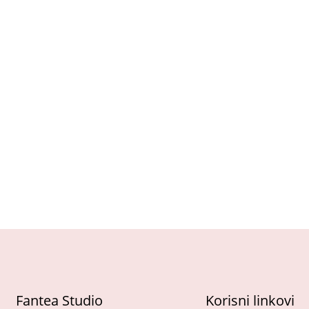
Fantea Studio
Korisni linkovi