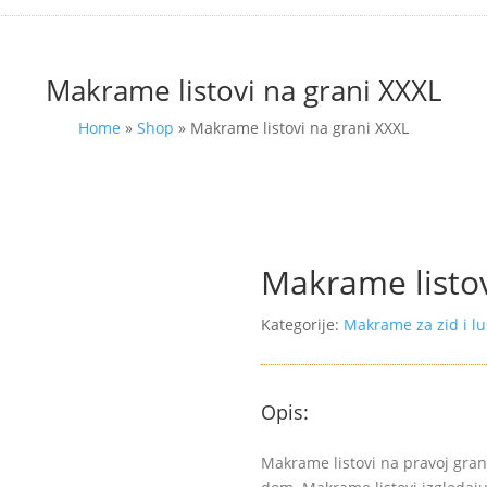
Makrame listovi na grani XXXL
Home
»
Shop
»
Makrame listovi na grani XXXL
Makrame listov
Kategorije:
Makrame za zid i lu
Opis:
Makrame listovi na pravoj gran