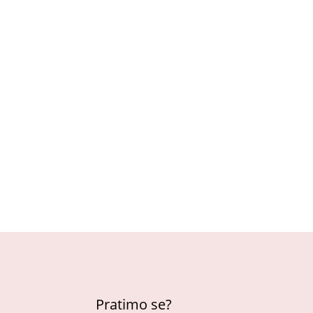
Pratimo se?